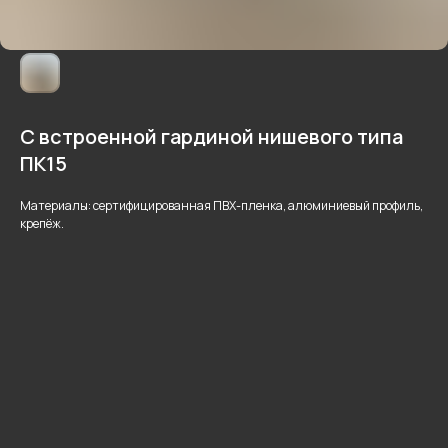
С встроенной гардиной нишевого типа
ПК15
Материалы: сертифицированная ПВХ-пленка, алюминиевый профиль,
крепёж.